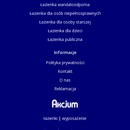
Łazienka wandaloodporna
Łazienka dla osób niepełnosprawnych
Łazienka dla osoby starszej
Łazienka dla dzieci
Łazienka publiczna
Informacje
Polityka prywatności
Kontakt
O nas
Reklamacja
łazienki
|
wyposażenie