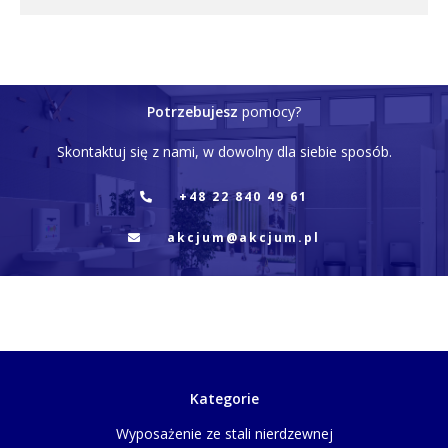
Potrzebujesz
pomocy?
Skontaktuj się z nami, w dowolny dla siebie sposób.
+48 22 840 49 61
akcjum@akcjum.pl
Kategorie
Wyposażenie ze stali nierdzewnej