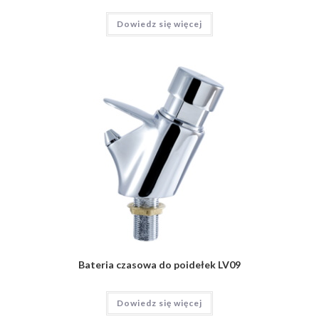
Dowiedz się więcej
Bateria czasowa do poidełek LV09
Dowiedz się więcej