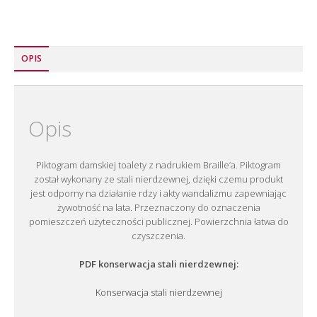
OPIS
Opis
Piktogram damskiej toalety z nadrukiem Braille’a. Piktogram
został wykonany ze stali nierdzewnej, dzięki czemu produkt
jest odporny na działanie rdzy i akty wandalizmu zapewniając
żywotność na lata. Przeznaczony do oznaczenia
pomieszczeń użyteczności publicznej. Powierzchnia łatwa do
czyszczenia.
PDF konserwacja stali nierdzewnej:
Konserwacja stali nierdzewnej