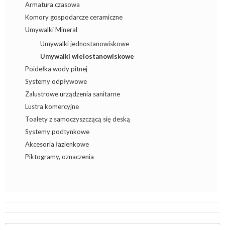
Armatura czasowa
Komory gospodarcze ceramiczne
Umywalki Mineral
Umywalki jednostanowiskowe
Umywalki wielostanowiskowe
Poidełka wody pitnej
Systemy odpływowe
Zalustrowe urządzenia sanitarne
Lustra komercyjne
Toalety z samoczyszczącą się deską
Systemy podtynkowe
Akcesoria łazienkowe
Piktogramy, oznaczenia