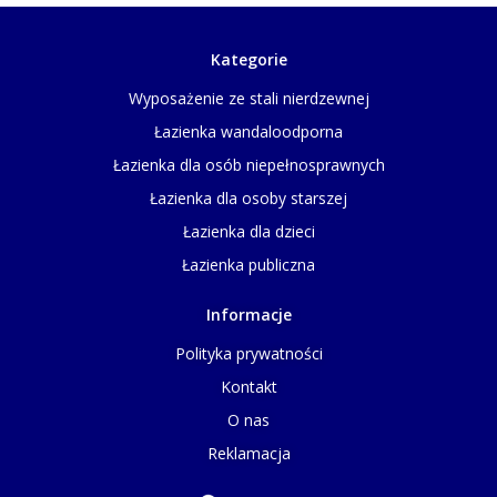
Kategorie
Wyposażenie ze stali nierdzewnej
Łazienka wandaloodporna
Łazienka dla osób niepełnosprawnych
Łazienka dla osoby starszej
Łazienka dla dzieci
Łazienka publiczna
Informacje
Polityka prywatności
Kontakt
O nas
Reklamacja