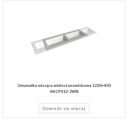
Umywalka wisząca wielostanowiskowa 1220×450
AKCPS12-2WB
Dowiedz się więcej