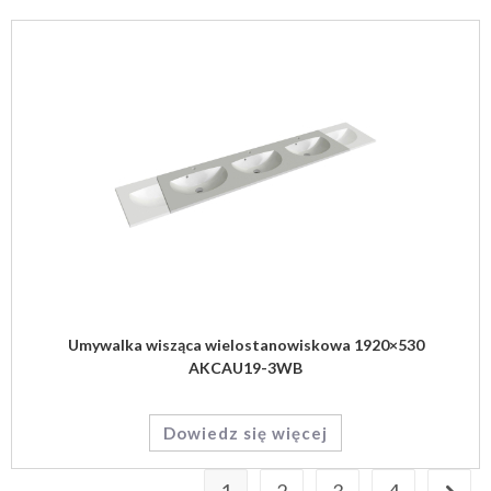
Umywalka wisząca wielostanowiskowa 1920×530
AKCAU19-3WB
Dowiedz się więcej