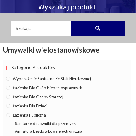
Wyszukaj
produkt.
Umywalki wielostanowiskowe
Kategorie Produktów
Wyposażenie Sanitarne Ze Stali Nierdzewnej
Łazienka Dla Osób Niepełnosprawnych
Łazienka Dla Osoby Starszej
Łazienka Dla Dzieci
Łazienka Publiczna
Sanitarne dozowniki dla przemysłu
Armatura bezdotykowa elektroniczna