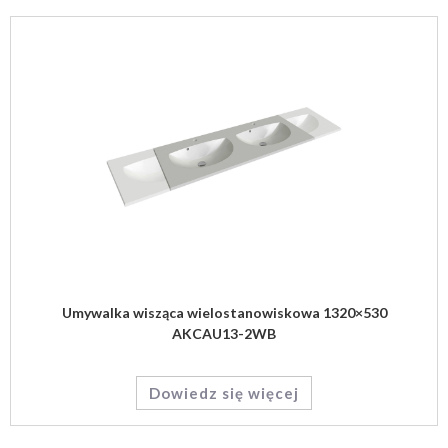
Umywalka wisząca wielostanowiskowa 1320×530
AKCAU13-2WB
Dowiedz się więcej