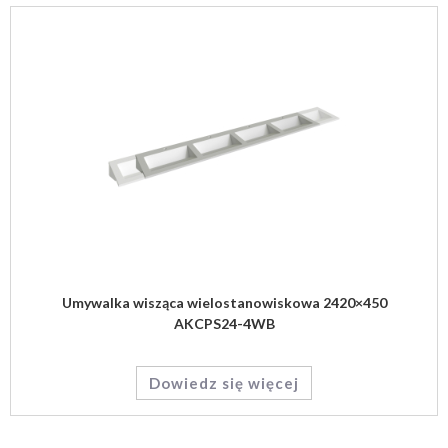
Umywalka wisząca wielostanowiskowa 2420×450
AKCPS24-4WB
Dowiedz się więcej