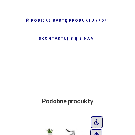
POBIERZ KARTĘ PRODUKTU (PDF)
SKONTAKTUJ SIĘ Z NAMI
Podobne produkty