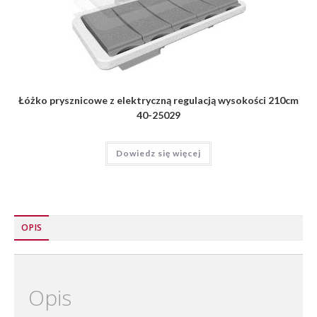
Łóżko prysznicowe z elektryczną regulacją wysokości 210cm
40-25029
Dowiedz się więcej
OPIS
Opis