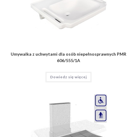
Umywalka z uchwytami dla osób niepełnosprawnych PMR
606/555/1A
Dowiedz się więcej