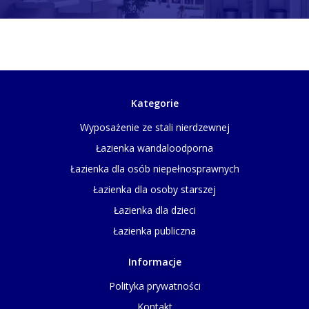
Kategorie
Wyposażenie ze stali nierdzewnej
Łazienka wandaloodporna
Łazienka dla osób niepełnosprawnych
Łazienka dla osoby starszej
Łazienka dla dzieci
Łazienka publiczna
Informacje
Polityka prywatności
Kontakt